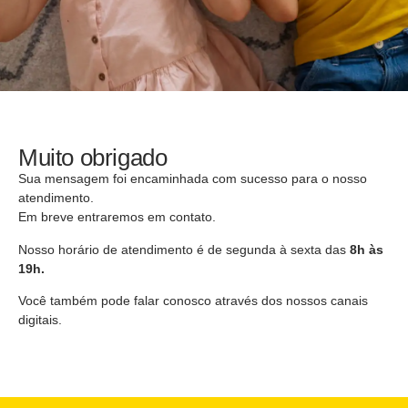
Muito
obrigado
Muito obrigado
Sua mensagem foi encaminhada com sucesso para o nosso
atendimento.
Em breve entraremos em contato.
Nosso horário de atendimento é de segunda à sexta das
8h às
19h.
Você também pode falar conosco através dos nossos canais
digitais.