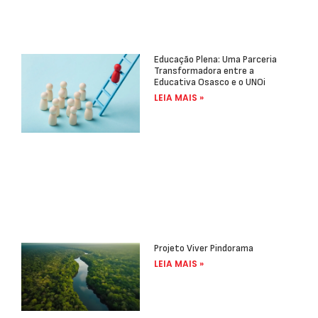
Educação Plena: Uma Parceria
Transformadora entre a
Educativa Osasco e o UNOi
LEIA MAIS »
Projeto Viver Pindorama
LEIA MAIS »