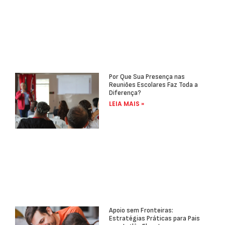
Por Que Sua Presença nas
Reuniões Escolares Faz Toda a
Diferença?
LEIA MAIS »
Apoio sem Fronteiras:
Estratégias Práticas para Pais