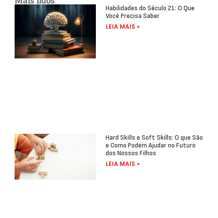
Mais lidos
Habilidades do Século 21: O Que
Você Precisa Saber
LEIA MAIS »
Hard Skills e Soft Skills: O que São
e Como Podem Ajudar no Futuro
dos Nossos Filhos
LEIA MAIS »