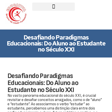
Desafiando Paradigmas
Educacionais: Do Aluno ao Estudante
no Século XXI
Desafiando Paradigmas
Educacionais: Do Aluno ao
Estudante no Século XXI
No vasto panorama educacional do século XXI, é crucial
revisitar e desafiar conceitos arraigados, como o de “aluno”
e “estudante”. Ao associarmos o verbo “estudar” ao
estudante, percebemos uma distinção clara entre dois